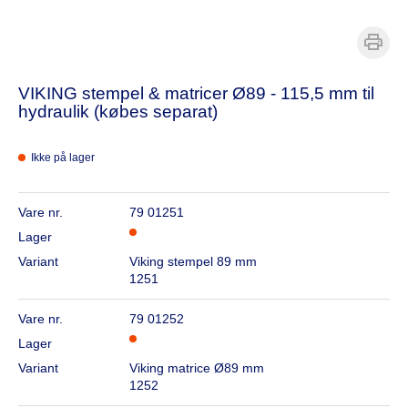
VIKING stempel & matricer Ø89 - 115,5 mm til
hydraulik (købes separat)
Ikke på lager
Vare nr.
79 01251
Lager
Variant
Viking stempel 89 mm
1251
Vare nr.
79 01252
Lager
Variant
Viking matrice Ø89 mm
1252