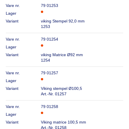
Vare nr.
79 01253
Lager
Variant
viking Stempel 92,0 mm
1253
Vare nr.
79 01254
Lager
Variant
viking Matrice Ø92 mm
1254
Vare nr.
79 01257
Lager
Variant
Viking stempel Ø100,5
Art.-Nr. 01257
Vare nr.
79 01258
Lager
Variant
Viking matrice 100,5 mm
Art.-Nr. 01258