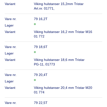
Variant
Viking hulstanser 15,2mm Tristar
Art.nr. 01771,
Vare nr.
79 16,2T
Lager
Variant
Viking hulstanser 16,2 mm Tristar M16
01 772
Vare nr.
79 18,6T
Lager
Variant
Viking hulstanser 18,6 mm Tristar
PG-11, 01773
Vare nr.
79 20,4T
Lager
Variant
Viking hulstanser 20,4 mm Tristar M20
01 774
Vare nr.
79 22,5T