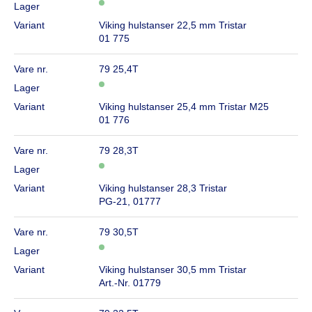
Lager
Variant
Viking hulstanser 22,5 mm Tristar
01 775
Vare nr.
79 25,4T
Lager
Variant
Viking hulstanser 25,4 mm Tristar M25
01 776
Vare nr.
79 28,3T
Lager
Variant
Viking hulstanser 28,3 Tristar
PG-21, 01777
Vare nr.
79 30,5T
Lager
Variant
Viking hulstanser 30,5 mm Tristar
Art.-Nr. 01779