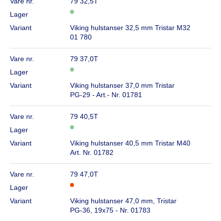
Vare nr.
79 32,5T
Lager
Variant
Viking hulstanser 32,5 mm Tristar M32
01 780
Vare nr.
79 37,0T
Lager
Variant
Viking hulstanser 37,0 mm Tristar
PG-29 - Art.- Nr. 01781
Vare nr.
79 40,5T
Lager
Variant
Viking hulstanser 40,5 mm Tristar M40
Art. Nr. 01782
Vare nr.
79 47,0T
Lager
Variant
Viking hulstanser 47,0 mm, Tristar
PG-36, 19x75 - Nr. 01783