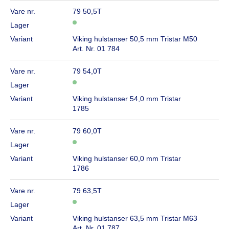
Vare nr.
79 50,5T
Lager
Variant
Viking hulstanser 50,5 mm Tristar M50
Art. Nr. 01 784
Vare nr.
79 54,0T
Lager
Variant
Viking hulstanser 54,0 mm Tristar
1785
Vare nr.
79 60,0T
Lager
Variant
Viking hulstanser 60,0 mm Tristar
1786
Vare nr.
79 63,5T
Lager
Variant
Viking hulstanser 63,5 mm Tristar M63
Art. Nr. 01 787