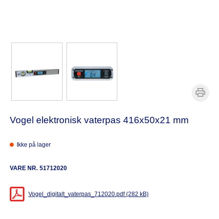
Vogel elektronisk vaterpas 416x50x21 mm
Ikke på lager
VARE NR.
51712020
Vogel_digitalt_vaterpas_712020.pdf (282 kB)