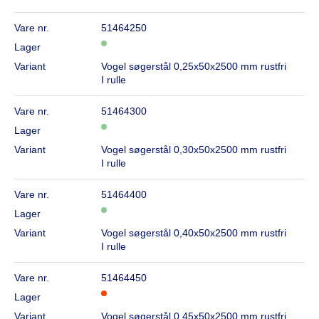
Vare nr.
51464250
Lager
Variant
Vogel søgerstål 0,25x50x2500 mm rustfri
I rulle
Vare nr.
51464300
Lager
Variant
Vogel søgerstål 0,30x50x2500 mm rustfri
I rulle
Vare nr.
51464400
Lager
Variant
Vogel søgerstål 0,40x50x2500 mm rustfri
I rulle
Vare nr.
51464450
Lager
Variant
Vogel søgerstål 0,45x50x2500 mm rustfri