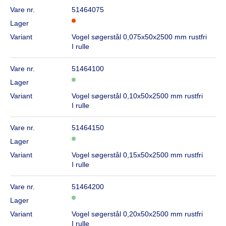
Vare nr.
51464075
Lager
Variant
Vogel søgerstål 0,075x50x2500 mm rustfri
I rulle
Vare nr.
51464100
Lager
Variant
Vogel søgerstål 0,10x50x2500 mm rustfri
I rulle
Vare nr.
51464150
Lager
Variant
Vogel søgerstål 0,15x50x2500 mm rustfri
I rulle
Vare nr.
51464200
Lager
Variant
Vogel søgerstål 0,20x50x2500 mm rustfri
I rulle