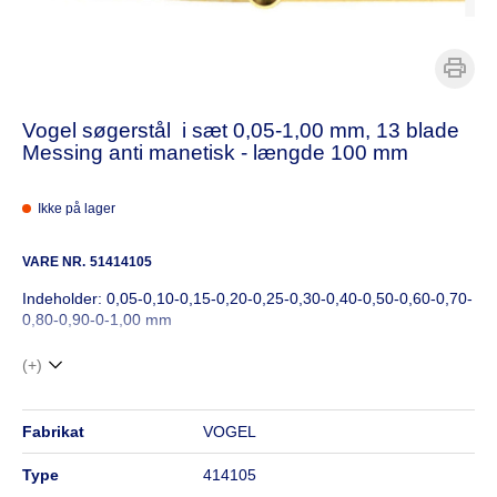
Vogel søgerstål i sæt 0,05-1,00 mm, 13 blade
Messing anti manetisk - længde 100 mm
Ikke på lager
VARE NR.
51414105
Indeholder: 0,05-0,10-0,15-0,20-0,25-0,30-0,40-0,50-0,60-0,70-
0,80-0,90-0-1,00 mm
(+)
fabrikat
VOGEL
type
414105