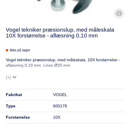
Vogel tekniker præsionslup, med måleskala
10X forstørrelse - aflæsning 0,10 mm
Ikke på lager
Vogel tekniker præsionslup, med måleskala, 10X forstørrelse -
aflæsning 0,10 mm. Linse Ø20 mm
(+)
fabrikat
VOGEL
type
600178
forstørrelse
10X