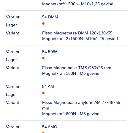
Magnetkraft 1500N- M10x1,25 gevind
Vare nr.
54 DMM
Lager
Variant
Fisso Magnetbase DMM 120x130x55
Magnetkraft 2x1500N- M10x1,25 gevind
Vare nr.
54 5086
Lager
Variant
Fisso Magnetbase TMS Ø30x25 mm
Magnetkraft 150N - M6 gevind
Vare nr.
54 AM
Lager
Variant
Fisso Magnetbase anyform AM 77x48x55
mm
Magnetkraft 600N - M8 gevind
Vare nr.
54 AMO