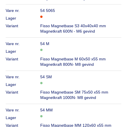
Vare nr.
54 5065
Lager
Variant
Fisso Magnetbase S3 40x40x40 mm
Magnetkraft 600N - M6 gevind
Vare nr.
54 M
Lager
Variant
Fisso Magnetbase M 60x50 x55 mm
Magnetkraft 800N- M8 gevind
Vare nr.
54 SM
Lager
Variant
Fisso Magnetbase SM 75x50 x55 mm
Magnetkraft 1000N- M8 gevind
Vare nr.
54 MM
Lager
Variant
Fisso Magnetbase MM 120x60 x55 mm