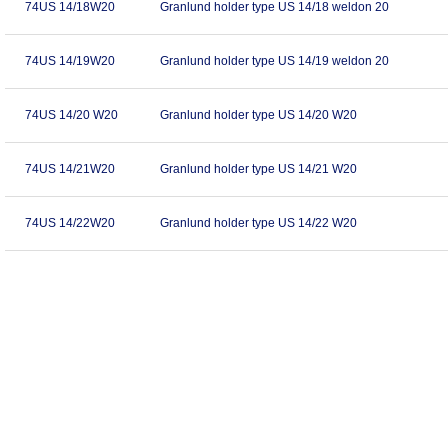
74US 14/18W20
Granlund holder type US 14/18 weldon 20
74US 14/19W20
Granlund holder type US 14/19 weldon 20
74US 14/20 W20
Granlund holder type US 14/20 W20
74US 14/21W20
Granlund holder type US 14/21 W20
74US 14/22W20
Granlund holder type US 14/22 W20