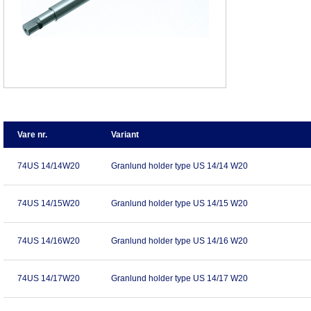
Vare nr.
Variant
74US 14/14W20
Granlund holder type US 14/14 W20
74US 14/15W20
Granlund holder type US 14/15 W20
74US 14/16W20
Granlund holder type US 14/16 W20
74US 14/17W20
Granlund holder type US 14/17 W20