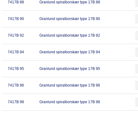
7417B 88
Granlund spiralborskær type 17B 88
7417B 90
Granlund spiralborskær type 17B 90
7417B 92
Granlund spiralborskær type 17B 92
7417B 94
Granlund spiralborskær type 17B 94
7417B 95
Granlund spiralborskær type 17B 95
7417B 96
Granlund spiralborskær type 17B 96
7417B 98
Granlund spiralborskær type 17B 98