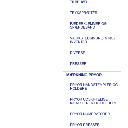
TILBEHØR
TRYKSPRØJTER
FJEDERKLEMMER OG
SPÆNDEBÅND
VÆRKSTEDSINDRETNING /
INVENTAR
DIVERSE
PRESSER
MÆRKNING PRYOR
PRYOR HÅNDSTEMPLER OG
HOLDERE
PRYOR UDSKIFTELIGE
KARAKTERER OG HOLDERE
PRYOR NUMERATORER
PRYOR PRESSER