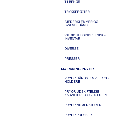
TILBEHØR
TRYKSPRØJTER
FJEDERKLEMMER OG
SPÆNDEBÅND
VÆRKSTEDSINDRETNING /
INVENTAR
DIVERSE
PRESSER
MÆRKNING PRYOR
PRYOR HÅNDSTEMPLER OG
HOLDERE
PRYOR UDSKIFTELIGE
KARAKTERER OG HOLDERE
PRYOR NUMERATORER
PRYOR PRESSER