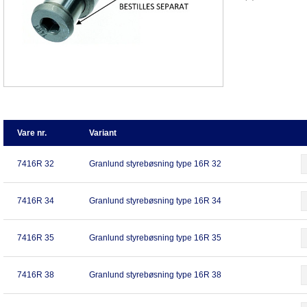
Vare nr.
Variant
7416R 32
Granlund styrebøsning type 16R 32
7416R 34
Granlund styrebøsning type 16R 34
7416R 35
Granlund styrebøsning type 16R 35
7416R 38
Granlund styrebøsning type 16R 38