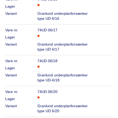
Lager
Variant
Granlund underplanforsænker
type UD 6/16
Vare nr.
74UD 06/17
Lager
Variant
Granlund underplanforsænker
type UD 6/17
Vare nr.
74UD 06/18
Lager
Variant
Granlund underplanforsænker
type UD-6/18
Vare nr.
74UD 06/20
Lager
Variant
Granlund underplanforsænker
type UD 6/20