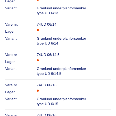
Lager
Variant
Granlund underplanforsænker
type UD 6/13
Vare nr.
74UD 06/14
Lager
Variant
Granlund underplanforsænker
type UD 6/14
Vare nr.
74UD 06/14,5
Lager
Variant
Granlund underplanforsænker
type UD 6/14,5
Vare nr.
74UD 06/15
Lager
Variant
Granlund underplanforsænker
type UD 6/15
Vare nr.
74UD 06/16