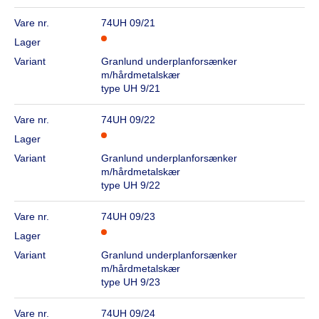
Vare nr.
74UH 09/21
Lager
Variant
Granlund underplanforsænker
m/hårdmetalskær
type UH 9/21
Vare nr.
74UH 09/22
Lager
Variant
Granlund underplanforsænker
m/hårdmetalskær
type UH 9/22
Vare nr.
74UH 09/23
Lager
Variant
Granlund underplanforsænker
m/hårdmetalskær
type UH 9/23
Vare nr.
74UH 09/24