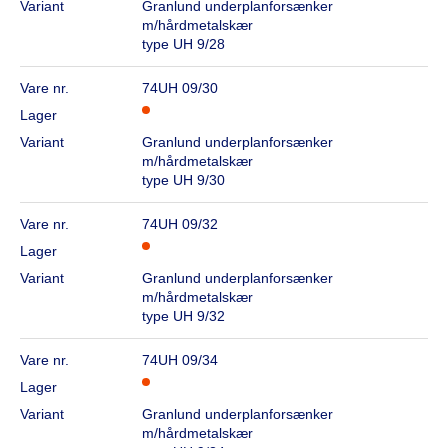
Variant
Granlund underplanforsænker
m/hårdmetalskær
type UH 9/28
Vare nr.
74UH 09/30
Lager
Variant
Granlund underplanforsænker
m/hårdmetalskær
type UH 9/30
Vare nr.
74UH 09/32
Lager
Variant
Granlund underplanforsænker
m/hårdmetalskær
type UH 9/32
Vare nr.
74UH 09/34
Lager
Variant
Granlund underplanforsænker
m/hårdmetalskær