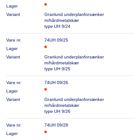
Lager
Variant
Granlund underplanforsænker
m/hårdmetalskær
type UH 9/24
Vare nr.
74UH 09/25
Lager
Variant
Granlund underplanforsænker
m/hårdmetalskær
type UH 9/25
Vare nr.
74UH 09/26
Lager
Variant
Granlund underplanforsænker
m/hårdmetalskær
type UH 9/26
Vare nr.
74UH 09/28
Lager