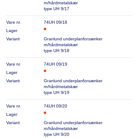
m/hårdmetalskær
type UH 9/17
Vare nr.
74UH 09/18
Lager
Variant
Granlund underplanforsænker
m/hårdmetalskær
type UH 9/18
Vare nr.
74UH 09/19
Lager
Variant
Granlund underplanforsænker
m/hårdmetalskær
type UH 9/19
Vare nr.
74UH 09/20
Lager
Variant
Granlund underplanforsænker
m/hårdmetalskær
type UH 9/20