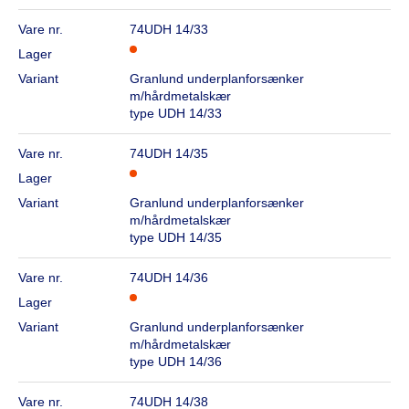
Vare nr.
74UDH 14/33
Lager
Variant
Granlund underplanforsænker
m/hårdmetalskær
type UDH 14/33
Vare nr.
74UDH 14/35
Lager
Variant
Granlund underplanforsænker
m/hårdmetalskær
type UDH 14/35
Vare nr.
74UDH 14/36
Lager
Variant
Granlund underplanforsænker
m/hårdmetalskær
type UDH 14/36
Vare nr.
74UDH 14/38