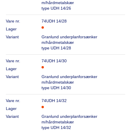
m/hårdmetalskær
type UDH 14/26
Vare nr.
74UDH 14/28
Lager
Variant
Granlund underplanforsænker
m/hårdmetalskær
type UDH 14/28
Vare nr.
74UDH 14/30
Lager
Variant
Granlund underplanforsænker
m/hårdmetalskær
type UDH 14/30
Vare nr.
74UDH 14/32
Lager
Variant
Granlund underplanforsænker
m/hårdmetalskær
type UDH 14/32