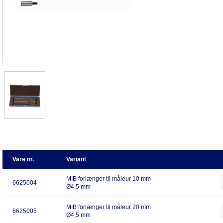
Vare nr.
Variant
MIB forlænger til måleur 10 mm
6625004
Ø4,5 mm
MIB forlænger til måleur 20 mm
6625005
Ø4,5 mm