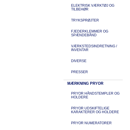
ELEKTRISK VÆRKTØJ OG
TILBEHØR
TRYKSPRØJTER
FJEDERKLEMMER OG
SPÆNDEBÅND
VÆRKSTEDSINDRETNING /
INVENTAR
DIVERSE
PRESSER
MÆRKNING PRYOR
PRYOR HÅNDSTEMPLER OG
HOLDERE
PRYOR UDSKIFTELIGE
KARAKTERER OG HOLDERE
PRYOR NUMERATORER