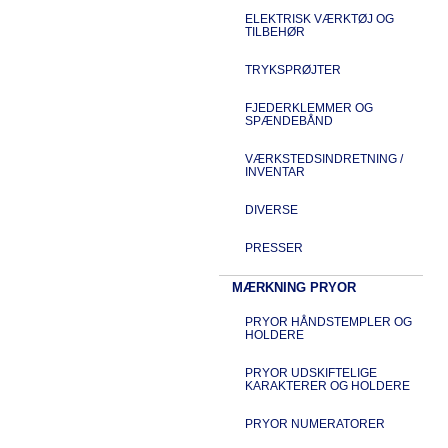
ELEKTRISK VÆRKTØJ OG
TILBEHØR
TRYKSPRØJTER
FJEDERKLEMMER OG
SPÆNDEBÅND
VÆRKSTEDSINDRETNING /
INVENTAR
DIVERSE
PRESSER
MÆRKNING PRYOR
PRYOR HÅNDSTEMPLER OG
HOLDERE
PRYOR UDSKIFTELIGE
KARAKTERER OG HOLDERE
PRYOR NUMERATORER