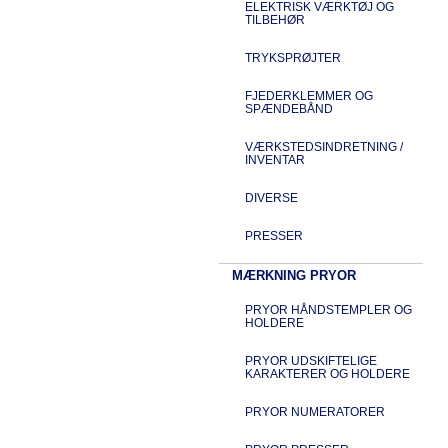
ELEKTRISK VÆRKTØJ OG
TILBEHØR
TRYKSPRØJTER
FJEDERKLEMMER OG
SPÆNDEBÅND
VÆRKSTEDSINDRETNING /
INVENTAR
DIVERSE
PRESSER
MÆRKNING PRYOR
PRYOR HÅNDSTEMPLER OG
HOLDERE
PRYOR UDSKIFTELIGE
KARAKTERER OG HOLDERE
PRYOR NUMERATORER