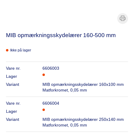
MIB opmærkningsskydelærer 160-500 mm
Ikke på lager
Vare nr.
6606003
Lager
Variant
MIB opmærkningsskydelærer 160x100 mm
Matforkromet, 0,05 mm
Vare nr.
6606004
Lager
Variant
MIB opmærkningsskydelærer 250x140 mm
Matforkromet, 0,05 mm