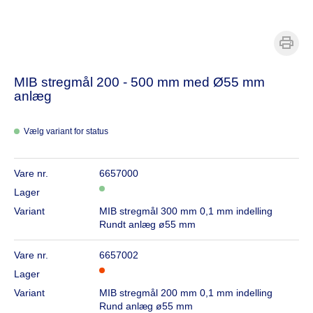
MIB stregmål 200 - 500 mm med Ø55 mm
anlæg
Vælg variant for status
Vare nr.
6657000
Lager
Variant
MIB stregmål 300 mm 0,1 mm indelling
Rundt anlæg ø55 mm
Vare nr.
6657002
Lager
Variant
MIB stregmål 200 mm 0,1 mm indelling
Rund anlæg ø55 mm