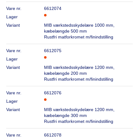
Vare nr.
6612074
Lager
Variant
MIB værkstedsskydelære 1000 mm,
kæbelængde 500 mm
Rustfri matforkromet m/finindstilling
Vare nr.
6612075
Lager
Variant
MIB værkstedsskydelære 1200 mm,
kæbelængde 200 mm
Rustfri matforkromet m/finindstilling
Vare nr.
6612076
Lager
Variant
MIB værkstedsskydelære 1200 mm,
kæbelængde 300 mm
Rustfri matforkromet m/finindstilling
Vare nr.
6612078