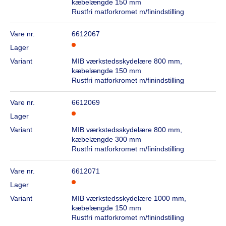
kæbelængde 150 mm
Rustfri matforkromet m/finindstilling
Vare nr.
6612067
Lager
Variant
MIB værkstedsskydelære 800 mm,
kæbelængde 150 mm
Rustfri matforkromet m/finindstilling
Vare nr.
6612069
Lager
Variant
MIB værkstedsskydelære 800 mm,
kæbelængde 300 mm
Rustfri matforkromet m/finindstilling
Vare nr.
6612071
Lager
Variant
MIB værkstedsskydelære 1000 mm,
kæbelængde 150 mm
Rustfri matforkromet m/finindstilling