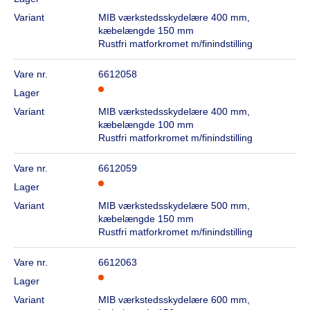
Variant
MIB værkstedsskydelære 400 mm,
kæbelængde 150 mm
Rustfri matforkromet m/finindstilling
Vare nr.
6612058
Lager
Variant
MIB værkstedsskydelære 400 mm,
kæbelængde 100 mm
Rustfri matforkromet m/finindstilling
Vare nr.
6612059
Lager
Variant
MIB værkstedsskydelære 500 mm,
kæbelængde 150 mm
Rustfri matforkromet m/finindstilling
Vare nr.
6612063
Lager
Variant
MIB værkstedsskydelære 600 mm,