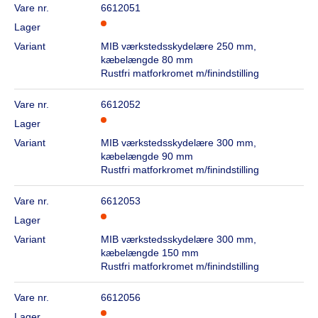
Vare nr.
6612051
Lager
Variant
MIB værkstedsskydelære 250 mm,
kæbelængde 80 mm
Rustfri matforkromet m/finindstilling
Vare nr.
6612052
Lager
Variant
MIB værkstedsskydelære 300 mm,
kæbelængde 90 mm
Rustfri matforkromet m/finindstilling
Vare nr.
6612053
Lager
Variant
MIB værkstedsskydelære 300 mm,
kæbelængde 150 mm
Rustfri matforkromet m/finindstilling
Vare nr.
6612056
Lager