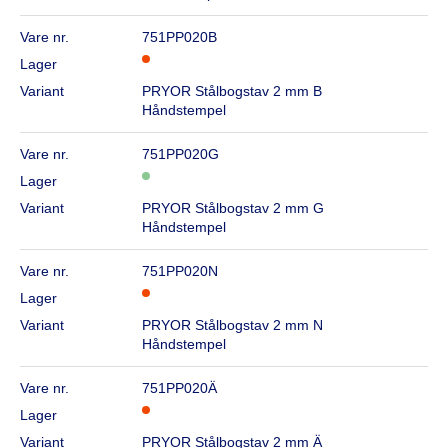
Vare nr.
751PP020B
Lager
Variant
PRYOR Stålbogstav 2 mm B
Håndstempel
Vare nr.
751PP020G
Lager
Variant
PRYOR Stålbogstav 2 mm G
Håndstempel
Vare nr.
751PP020N
Lager
Variant
PRYOR Stålbogstav 2 mm N
Håndstempel
Vare nr.
751PP020Ä
Lager
Variant
PRYOR Stålbogstav 2 mm Ä