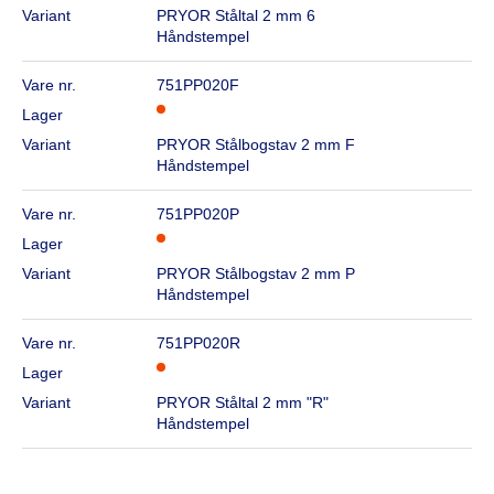
Variant
PRYOR Ståltal 2 mm 6
Håndstempel
Vare nr.
751PP020F
Lager
Variant
PRYOR Stålbogstav 2 mm F
Håndstempel
Vare nr.
751PP020P
Lager
Variant
PRYOR Stålbogstav 2 mm P
Håndstempel
Vare nr.
751PP020R
Lager
Variant
PRYOR Ståltal 2 mm "R"
Håndstempel