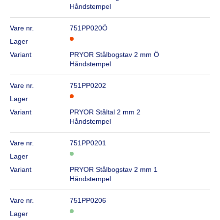
Håndstempel
Vare nr.
751PP020Ö
Lager
Variant
PRYOR Stålbogstav 2 mm Ö
Håndstempel
Vare nr.
751PP0202
Lager
Variant
PRYOR Ståltal 2 mm 2
Håndstempel
Vare nr.
751PP0201
Lager
Variant
PRYOR Stålbogstav 2 mm 1
Håndstempel
Vare nr.
751PP0206
Lager